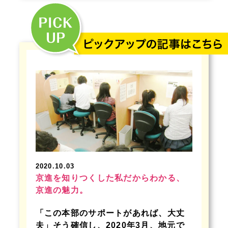
2020.10.03
京進を知りつくした私だからわかる、
京進の魅力。
「この本部のサポートがあれば、大丈
夫」そう確信し、2020年3月、地元で