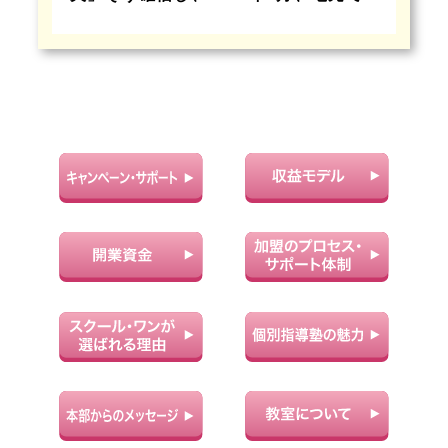
独立京進では、生徒だけでなく、教室
で共に