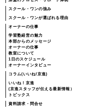
スクール・ワンの強み
スクール・ワンが選ばれる理由
オーナーの仕事
学習塾経営の魅力
本部からのメッセージ
オーナーの仕事
教室について
1日のスケジュール
オーナーインタビュー
コラム(いいね!京進)
いいね！京進
(京進スタッフが伝える最新情報）
トピックス
資料請求・問合せ