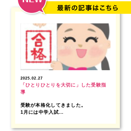
2025.02.27
「ひとりひとりを大切に」した受験指
導
受験が本格化してきました。
1月には中学入試…