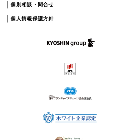
個別相談・問合せ
個人情報保護方針