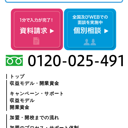
トップ
収益モデル・開業資金
キャンペーン・サポート
収益モデル
開業資金
加盟・開校までの流れ
加盟のプロセス・サポート体制